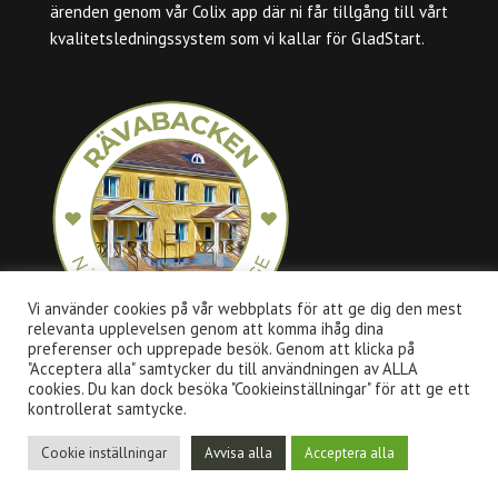
ärenden genom vår Colix app där ni får tillgång till vårt
kvalitetsledningssystem som vi kallar för GladStart.
Vi använder cookies på vår webbplats för att ge dig den mest
relevanta upplevelsen genom att komma ihåg dina
preferenser och upprepade besök. Genom att klicka på
"Acceptera alla" samtycker du till användningen av ALLA
cookies. Du kan dock besöka "Cookieinställningar" för att ge ett
kontrollerat samtycke.
Cookie inställningar
Avvisa alla
Acceptera alla
Design av Advisory AB